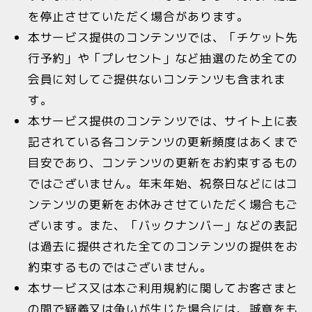
を停止させていただく場合があります。
本サービス提供のコンテンツでは、「チケット先
行予約」や「プレセント」など抽選のため全ての
会員に対してご提供ないコンテンツも含まれま
す。
本サービス提供のコンテンツでは、サイト上に表
記されている各コンテンツの更新頻度はあくまで
目安であり、コンテンツの更新をお約束するもの
ではございません。年末年始、祝祭日などにはコ
ンテンツの更新をお休みさせていただく場合もご
ざいます。また、「バックナンバー」などの表記
は過去に提供された全てのコンテンツの提供をお
約束するものではございません。
本サービス又は本ご利用規約に関してお客さまと
の間で疑義又は争いが生じた場合には、誠意をも