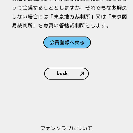
って協議することとしますが、それでもなお解決
しない場合には「東京地方裁判所」又は「東京簡
易裁判所」を専属の管轄裁判所とします｡
会員登録へ戻る
back
ファンクラブについて