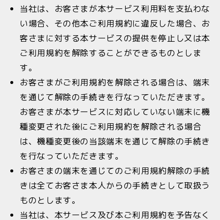
当社は、お客さまが本サービス利用料を支払わな
い場合、その他本ご利用規約に違反した場合、お
客さまに対する本サービスの提供を停止し又は本
ご利用規約を解除することができるものとしま
す。
お客さまがご利用規約を解除される場合は、端末
を通じて解除の手続きを行なっていただきます。
お客さまが本サービスに対応していない端末に機
種変更された後にご利用規約を解除される場合
は、機種変更後の当該端末を通じて解除の手続き
を行なっていただきます。
お客さまの端末を通じてのご利用規約解除の手続
きは全てお客さま本人からの手続きとして取扱う
ものとします。
当社は、本サービス及び本ご利用規約を予告なく