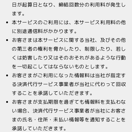
日が起算日となり、締結回数分の利用料が発生し
ます。
本サービスのご利用には、本サービス利用料の他
に別途通信料がかかります。
お客さまは本サービスに関する当社、及びその他
の第三者の権利を脅かしたり、制限したり、若し
くは妨害したり又はそのおそれがあるような行動
を一切起こしてはならないものとします。
お客さまがご利用になった情報料は当社が指定す
る決済代行サービス事業者が当社に代わって回収
することを承諾していただきます。
お客さまが支払期限を過ぎても情報料を支払わな
い場合、決済代行サービス事業者が当社にお客さ
まの氏名・住所・未払い情報等を通知することを
承諾していただきます。