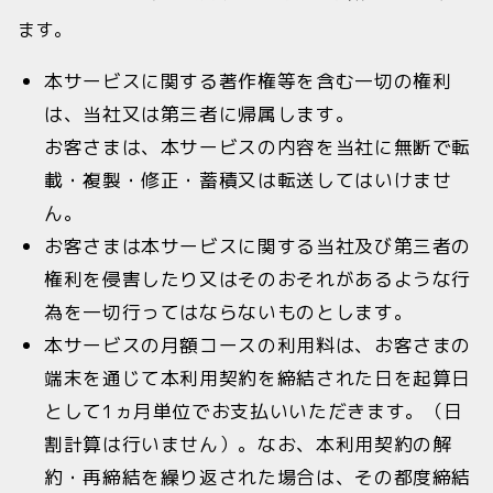
ます。
本サービスに関する著作権等を含む一切の権利
は、当社又は第三者に帰属します。
お客さまは、本サービスの内容を当社に無断で転
載・複製・修正・蓄積又は転送してはいけませ
ん。
お客さまは本サービスに関する当社及び第三者の
権利を侵害したり又はそのおそれがあるような行
為を一切行ってはならないものとします。
本サービスの月額コースの利用料は、お客さまの
端末を通じて本利用契約を締結された日を起算日
として1ヵ月単位でお支払いいただきます。（日
割計算は行いません）。なお、本利用契約の解
約・再締結を繰り返された場合は、その都度締結