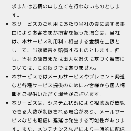
求または苦情の申し立てを行わないものとしま
す。
本サービスのご利用にあたり当社の責に帰する事
由によりお客さまが損害を被った場合は、当社
は、本サービス利用料に相当する金額を上限と
し て、当該損害を賠償するものとします。但
し、当社の故意または重大な過失に基づく損害に
ついては、この限りではありません。
本サービスではメールサービスやプレセント発送
など各種サービス提供のためにお客様から個人情
報をご提供いただく場合がございます。
本サービスは、システム状況により視聴及び閲覧
できる人数が制限される場合があり、メールサー
ビスなども配信に遅延は発生する可能性がありま
す。また、メンテナンスなどにより一時的に配信