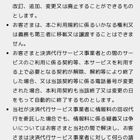
改訂、追加、変更又は廃止することができるもの
とします。
お客さまは、本ご利用規約に係るいかなる権利又
は義務も第三者に移転又は譲渡することはできま
せん。
お客さまと決済代行サービス事業者との間のサー
ビスのご利用に係る契約等、本サービスを利用す
る上で必要となる契約が解除、解約等により終了
した場合、又は当該契約等に係る電話番号が変更
された場合、本利用契約も当該終了又は変更の日
をもって自動的に終了するものとします。
当社が決済代行サービス事業者に情報料の回収代
行を委託した場合でも、情報料に係る疑義又は争
いについてはお客さまと当社の間で解決し、お客
さまは決済代行サービス事業者に対して何らの請