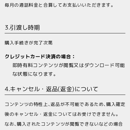
毎月の通話料金と合算してお支払いいただきます。
3.引渡し時期
購入手続きが完了次第
クレジットカード決済の場合：
即時有料コンテンツが閲覧又はダウンロード可能
な状態になります｡
4.キャンセル・返品(返金)について
コンテンツの特性上､返品が不可能であるため､購入確定
後のキャンセル・返金についてはお受けできません｡
なお､購入されたコンテンツが閲覧できないなどの場合