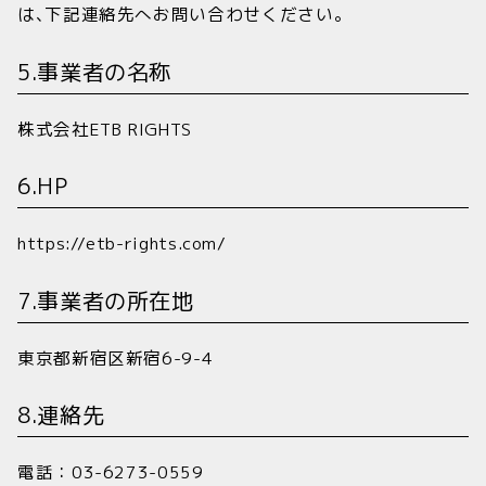
は､下記連絡先へお問い合わせください｡
5.事業者の名称
株式会社ETB RIGHTS
6.HP
https://etb-rights.com/
7.事業者の所在地
東京都新宿区新宿6-9-4
8.連絡先
電話：03-6273-0559