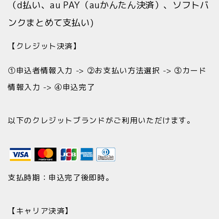
（d払い、au PAY（auかんたん決済）、ソフトバ
ンクまとめて支払い)
【クレジット決済】
①申込者情報入力 -> ②お支払い方法選択 -> ③カード
情報入力 -> ④申込完了
以下のクレジットブランドがご利用いただけます。
支払時期：申込完了後即時。
【キャリア決済】