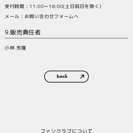
受付時間：11:00〜18:00(土日祝日を除く)
メール：
お問い合わせフォームへ
9.販売責任者
小林 芳隆
back
ファンクラブについて