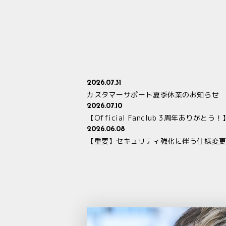
2026.07.31
カスタマーサポート夏季休業のお知らせ
2026.07.10
【Official Fanclub 3周年ありが
2026.06.08
【重要】セキュリティ強化に伴う仕様変