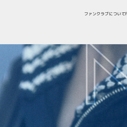
ファンクラブについて