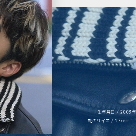
生年月日 / 200
靴のサイズ / 27cm