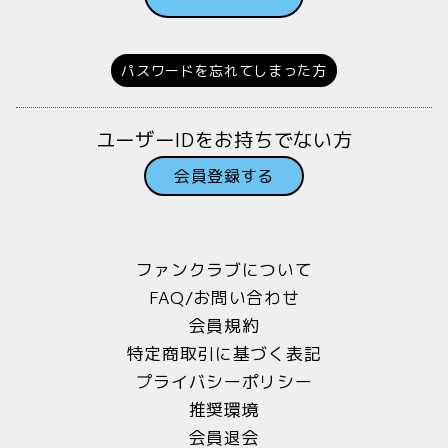
パスワードを忘れてしまった方
ユーザーIDをお持ちでない方
会員登録する
ファンクラブについて
FAQ/お問い合わせ
会員規約
特定商取引に基づく表記
プライバシーポリシー
推奨環境
会員退会